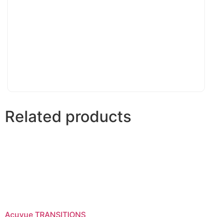
Related products
Acuvue TRANSITIONS