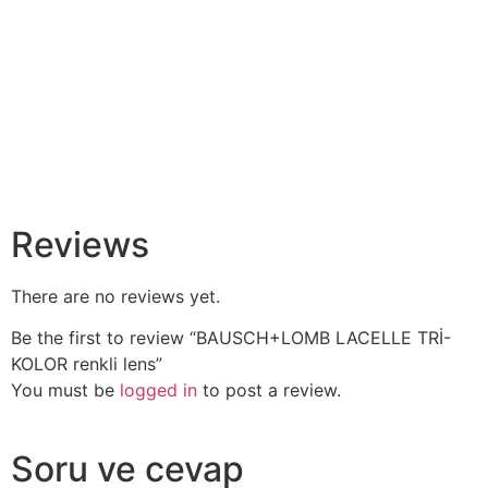
Reviews
There are no reviews yet.
Be the first to review “BAUSCH+LOMB LACELLE TRİ-
KOLOR renkli lens”
You must be
logged in
to post a review.
Soru ve cevap