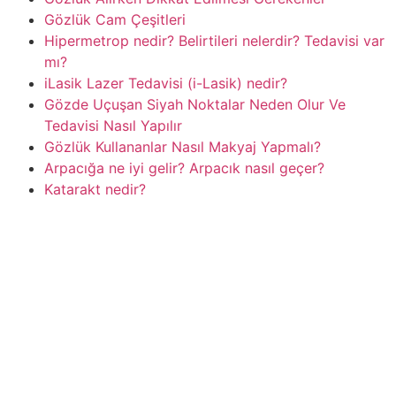
Gözlük Cam Çeşitleri
Hipermetrop nedir? Belirtileri nelerdir? Tedavisi var
mı?
iLasik Lazer Tedavisi (i-Lasik) nedir?
Gözde Uçuşan Siyah Noktalar Neden Olur Ve
Tedavisi Nasıl Yapılır
Gözlük Kullananlar Nasıl Makyaj Yapmalı?
Arpacığa ne iyi gelir? Arpacık nasıl geçer?
Katarakt nedir?