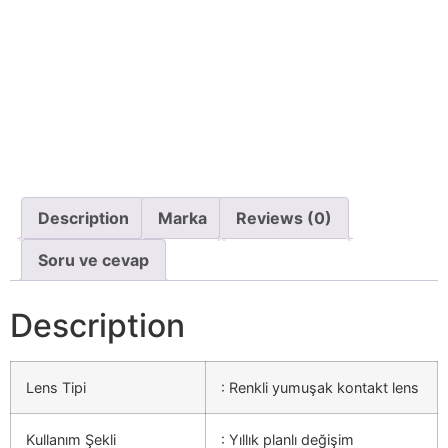
Description
Marka
Reviews (0)
Soru ve cevap
Description
Lens Tipi
: Renkli yumuşak kontakt lens
Kullanım Şekli
: Yıllık planlı değişim