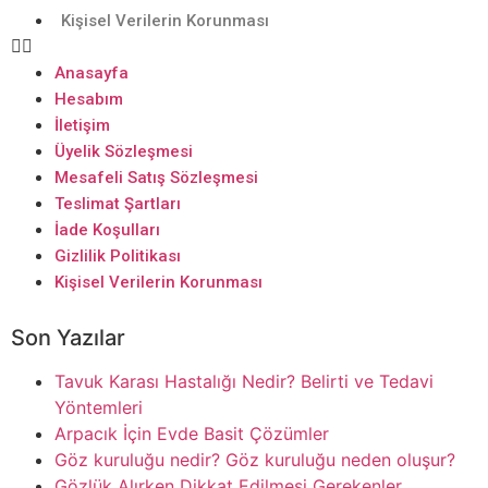
Kişisel Verilerin Korunması
Anasayfa
Hesabım
İletişim
Üyelik Sözleşmesi
Mesafeli Satış Sözleşmesi
Teslimat Şartları
İade Koşulları
Gizlilik Politikası
Kişisel Verilerin Korunması
Son Yazılar
Tavuk Karası Hastalığı Nedir? Belirti ve Tedavi
Yöntemleri
Arpacık İçin Evde Basit Çözümler
Göz kuruluğu nedir? Göz kuruluğu neden oluşur?
Gözlük Alırken Dikkat Edilmesi Gerekenler