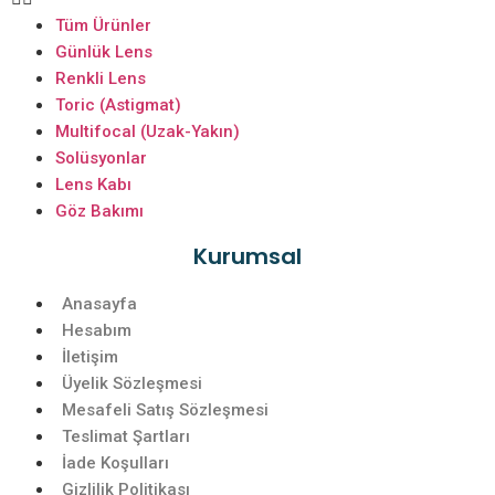
Tüm Ürünler
Günlük Lens
Renkli Lens
Toric (Astigmat)
Multifocal (Uzak-Yakın)
Solüsyonlar
Lens Kabı
Göz Bakımı
Kurumsal
Anasayfa
Hesabım
İletişim
Üyelik Sözleşmesi
Mesafeli Satış Sözleşmesi
Teslimat Şartları
İade Koşulları
Gizlilik Politikası