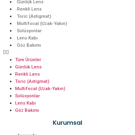
Günlük Lens
Renkli Lens
Toric (Astigmat)
Multifocal (Uzak-Yakın)
Solüsyonlar
Lens Kabı
Göz Bakımı
Tüm Ürünler
Günlük Lens
Renkli Lens
Toric (Astigmat)
Multifocal (Uzak-Yakın)
Solüsyonlar
Lens Kabı
Göz Bakımı
Kurumsal