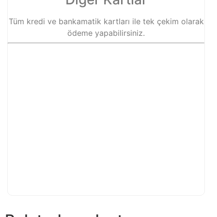
Tüm kredi ve bankamatik kartları ile tek çekim olarak
ödeme yapabilirsiniz.