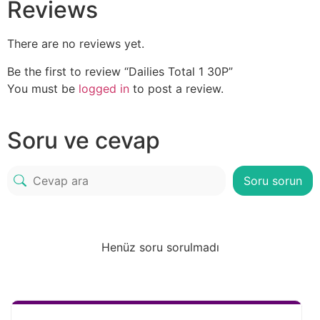
Reviews
There are no reviews yet.
Be the first to review “Dailies Total 1 30P”
You must be
logged in
to post a review.
Soru ve cevap
Soru sorun
Henüz soru sorulmadı