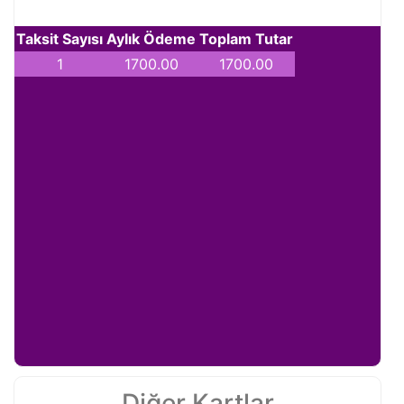
Taksit Sayısı
Aylık Ödeme
Toplam Tutar
1
1700.00
1700.00
Diğer Kartlar