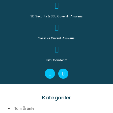
3D Security & SSL Güvenilir Alışveriş
Yasal ve Güvenli Alışveriş
Hızlı Gönderim
Kategoriler
Tüm Ürünler