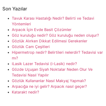
Son Yazılar
Tavuk Karası Hastalığı Nedir? Belirti ve Tedavi
Yöntemleri
Arpacık İçin Evde Basit Çözümler
Göz kuruluğu nedir? Göz kuruluğu neden oluşur?
Gözlük Alırken Dikkat Edilmesi Gerekenler
Gözlük Cam Çeşitleri
Hipermetrop nedir? Belirtileri nelerdir? Tedavisi var
mı?
iLasik Lazer Tedavisi (i-Lasik) nedir?
Gözde Uçuşan Siyah Noktalar Neden Olur Ve
Tedavisi Nasıl Yapılır
Gözlük Kullananlar Nasıl Makyaj Yapmalı?
Arpacığa ne iyi gelir? Arpacık nasıl geçer?
Katarakt nedir?