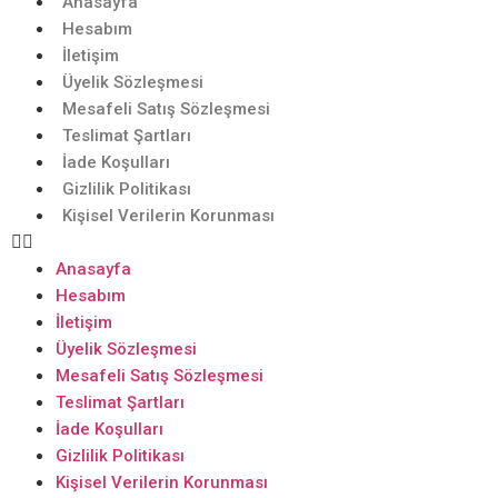
Anasayfa
Hesabım
İletişim
Üyelik Sözleşmesi
Mesafeli Satış Sözleşmesi
Teslimat Şartları
İade Koşulları
Gizlilik Politikası
Kişisel Verilerin Korunması
Anasayfa
Hesabım
İletişim
Üyelik Sözleşmesi
Mesafeli Satış Sözleşmesi
Teslimat Şartları
İade Koşulları
Gizlilik Politikası
Kişisel Verilerin Korunması