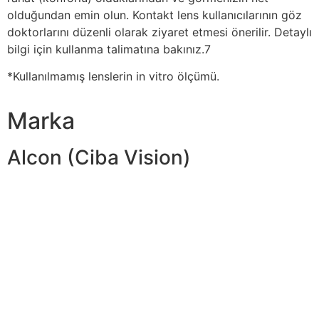
olduğundan emin olun. Kontakt lens kullanıcılarının göz
doktorlarını düzenli olarak ziyaret etmesi önerilir. Detaylı
bilgi için kullanma talimatına bakınız.7
*Kullanılmamış lenslerin in vitro ölçümü.
Marka
Alcon (Ciba Vision)