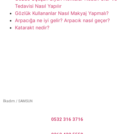
Tedavisi Nasıl Yapılır
Gözlük Kullananlar Nasıl Makyaj Yapmalı?
Arpacığa ne iyi gelir? Arpacık nasıl geçer?
Katarakt nedir?
İlkadım / SAMSUN
0532 316 3716