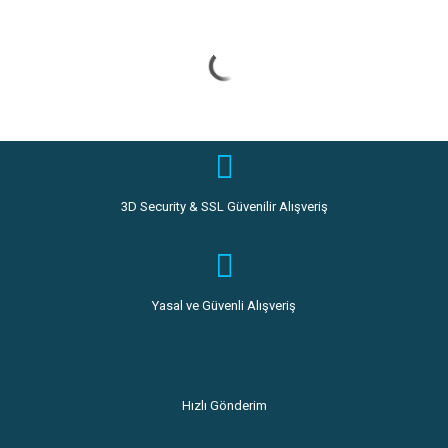
3D Security & SSL Güvenilir Alışveriş
Yasal ve Güvenli Alışveriş
Hızlı Gönderim