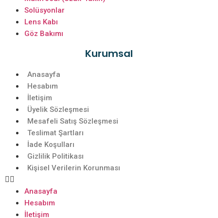
Solüsyonlar
Lens Kabı
Göz Bakımı
Kurumsal
Anasayfa
Hesabım
İletişim
Üyelik Sözleşmesi
Mesafeli Satış Sözleşmesi
Teslimat Şartları
İade Koşulları
Gizlilik Politikası
Kişisel Verilerin Korunması
Anasayfa
Hesabım
İletişim