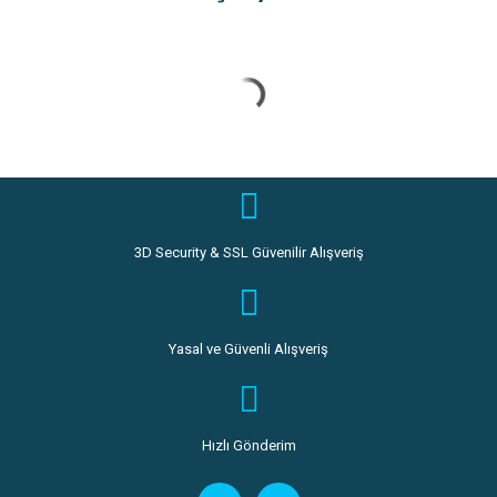
3D Security & SSL Güvenilir Alışveriş
Yasal ve Güvenli Alışveriş
Hızlı Gönderim