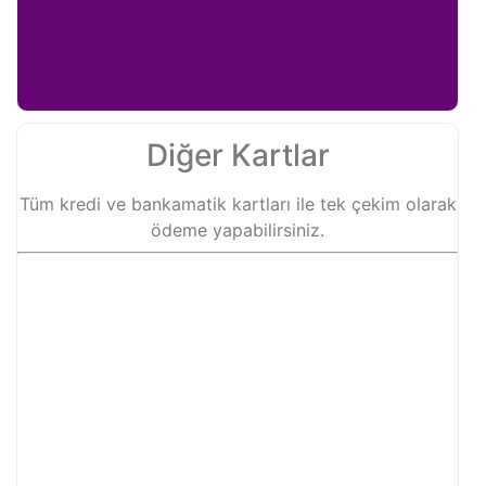
Diğer Kartlar
Tüm kredi ve bankamatik kartları ile tek çekim olarak
ödeme yapabilirsiniz.