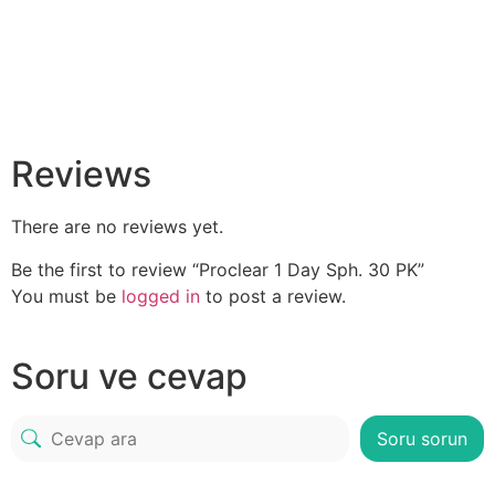
Reviews
There are no reviews yet.
Be the first to review “Proclear 1 Day Sph. 30 PK”
You must be
logged in
to post a review.
Soru ve cevap
Soru sorun