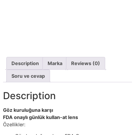
Description
Marka
Reviews (0)
Soru ve cevap
Description
Göz kuruluğuna karşı
FDA onaylı günlük kullan-at lens
Özellikler: