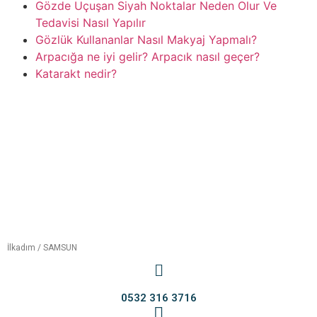
Gözde Uçuşan Siyah Noktalar Neden Olur Ve
Tedavisi Nasıl Yapılır
Gözlük Kullananlar Nasıl Makyaj Yapmalı?
Arpacığa ne iyi gelir? Arpacık nasıl geçer?
Katarakt nedir?
İlkadım / SAMSUN
0532 316 3716