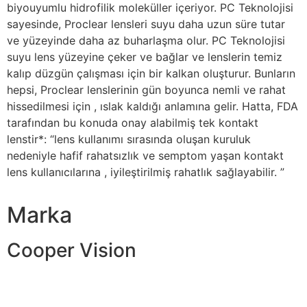
biyouyumlu hidrofilik moleküller içeriyor. PC Teknolojisi
sayesinde, Proclear lensleri suyu daha uzun süre tutar
ve yüzeyinde daha az buharlaşma olur. PC Teknolojisi
suyu lens yüzeyine çeker ve bağlar ve lenslerin temiz
kalıp düzgün çalışması için bir kalkan oluşturur. Bunların
hepsi, Proclear lenslerinin gün boyunca nemli ve rahat
hissedilmesi için , ıslak kaldığı anlamına gelir. Hatta, FDA
tarafından bu konuda onay alabilmiş tek kontakt
lenstir*: “lens kullanımı sırasında oluşan kuruluk
nedeniyle hafif rahatsızlık ve semptom yaşan kontakt
lens kullanıcılarına , iyileştirilmiş rahatlık sağlayabilir. ”
Marka
Cooper Vision