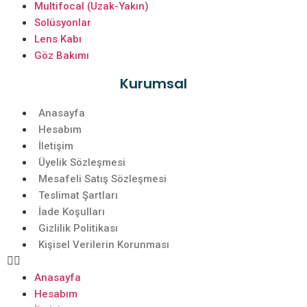
Multifocal (Uzak-Yakın)
Solüsyonlar
Lens Kabı
Göz Bakımı
Kurumsal
Anasayfa
Hesabım
İletişim
Üyelik Sözleşmesi
Mesafeli Satış Sözleşmesi
Teslimat Şartları
İade Koşulları
Gizlilik Politikası
Kişisel Verilerin Korunması
Anasayfa
Hesabım